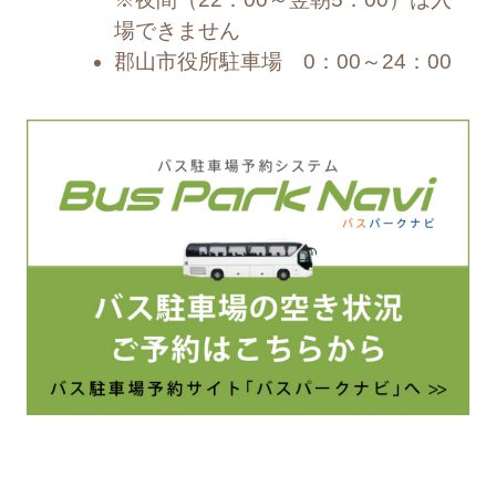
場できません
郡山市役所駐車場 0：00～24：00