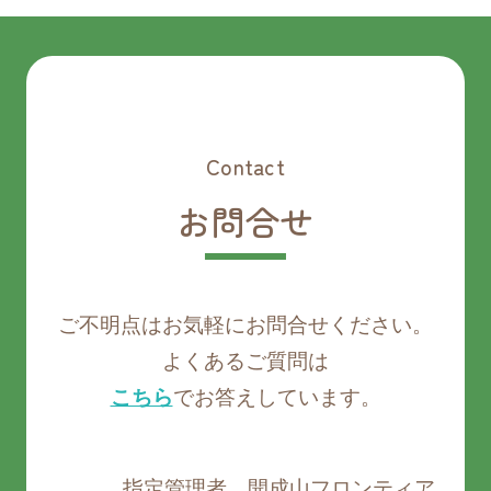
Contact
お問合せ
ご不明点はお気軽にお問合せください。
よくあるご質問は
こちら
でお答えしています。
指定管理者 開成山フロンティア