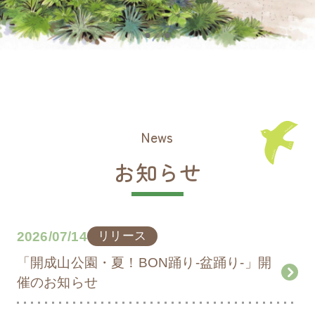
News
お知らせ
2026/07/14
リリース
「開成山公園・夏！BON踊り-盆踊り-」開
催のお知らせ