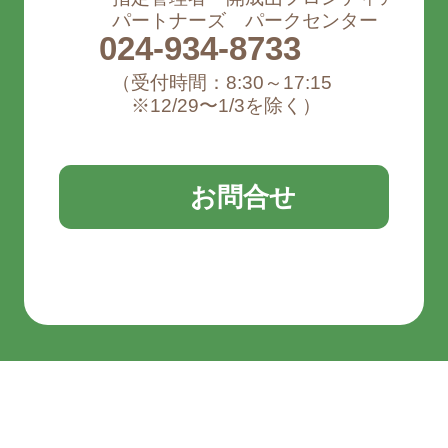
パートナーズ
パークセンター
024-934-8733
（受付時間：8:30～17:15
※
12/29〜1/3を除く）
お問合せ