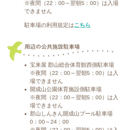
※夜間（22：00～翌朝5：00）は入場
できません
駐車場の利用規定は
こちら
周辺の公共施設駐車場
宝来屋 郡山総合体育館西側駐車場
※夜間（22：00～翌朝5：00）は入
場できません
開成山公園体育施設側駐車場
※夜間（22：00～翌朝5：00）は入
場できません
郡山しんきん開成山プール駐車場
0：00～24：00
※夜間（22：00～翌朝5：00）は入