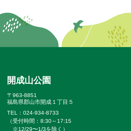
開成山公園
〒963-8851
福島県郡山市開成１丁目５
TEL：024-934-8733
（受付時間：8:30～17:15
※
12/29〜1/3を除く）