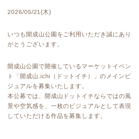
2026/05/21(木)
いつも開成山公園をご利用いただき誠にあり
がとうございます。
開成山公園で開催しているマーケットイベン
ト「開成山.ichi（ドットイチ）」のメインビ
ジュアルを募集いたします。
本公募では、開成山ドットイチならではの風
景や空気感を、一枚のビジュアルとして表現
していただける作品を募集します。