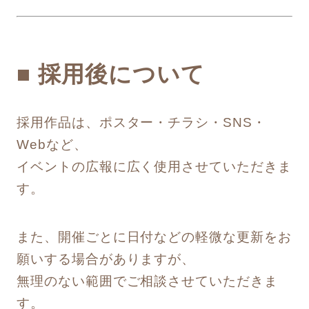
■ 採用後について
採用作品は、ポスター・チラシ・SNS・
Webなど、
イベントの広報に広く使用させていただきま
す。
また、開催ごとに日付などの軽微な更新をお
願いする場合がありますが、
無理のない範囲でご相談させていただきま
す。