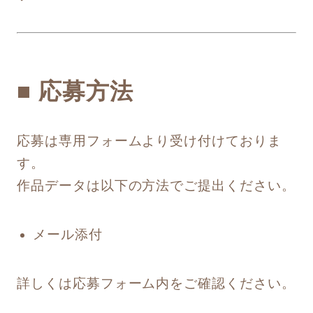
■ 応募方法
応募は専用フォームより受け付けておりま
す。
作品データは以下の方法でご提出ください。
メール添付
詳しくは応募フォーム内をご確認ください。