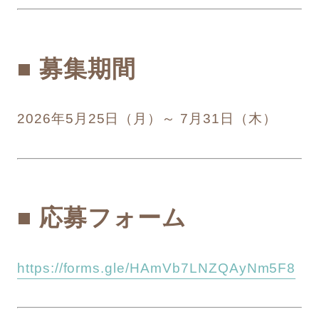
■ 募集期間
2026年5月25日（月）～ 7月31日（木）
■ 応募フォーム
https://forms.gle/HAmVb7LNZQAyNm5F8