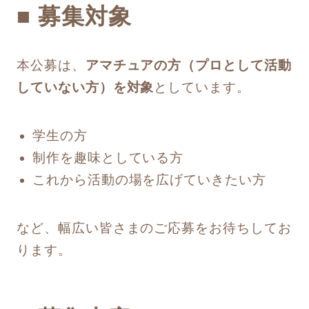
■ 募集対象
本公募は、
アマチュアの方（プロとして活動
していない方）を対象
としています。
学生の方
制作を趣味としている方
これから活動の場を広げていきたい方
など、幅広い皆さまのご応募をお待ちしてお
ります。