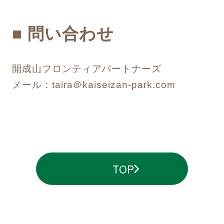
■ 問い合わせ
開成山フロンティアパートナーズ
メール：taira＠kaiseizan-park.com
TOP