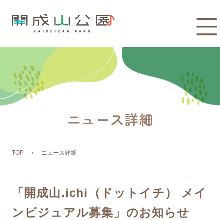
ニュース詳細
TOP
ニュース詳細
「開成山.ichi（ドットイチ） メイ
ンビジュアル募集」のお知らせ