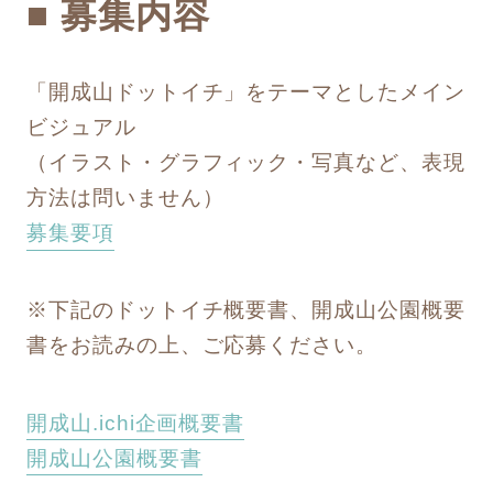
■ 募集内容
「開成山ドットイチ」をテーマとしたメイン
ビジュアル
（イラスト・グラフィック・写真など、表現
方法は問いません）
募集要項
※下記のドットイチ概要書、開成山公園概要
書をお読みの上、ご応募ください。
開成山.ichi企画概要書
開成山公園概要書