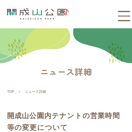
ニュース詳細
TOP
ニュース詳細
開成山公園内テナントの営業時間
等の変更について