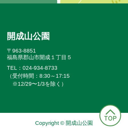
開成山公園
〒963-8851
福島県郡山市開成１丁目５
TEL：024-934-8733
（受付時間：8:30～17:15
※
12/29〜1/3を除く）
TOP
Copyright © 開成山公園