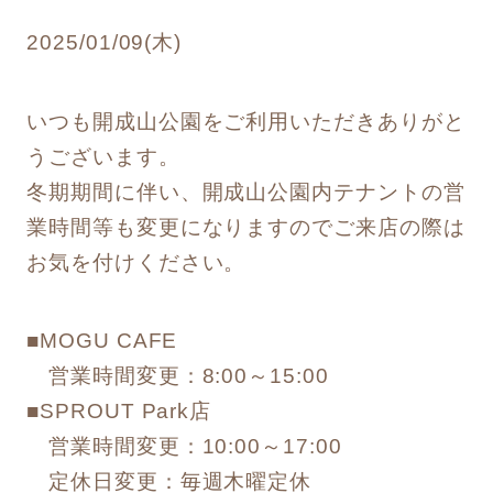
2025/01/09(木)
いつも開成山公園をご利用いただきありがと
うございます。
冬期期間に伴い、開成山公園内テナントの営
業時間等も変更になりますのでご来店の際は
お気を付けください。
■MOGU CAFE
営業時間変更：8:00～15:00
■SPROUT Park店
営業時間変更：10:00～17:00
定休日変更：毎週木曜定休