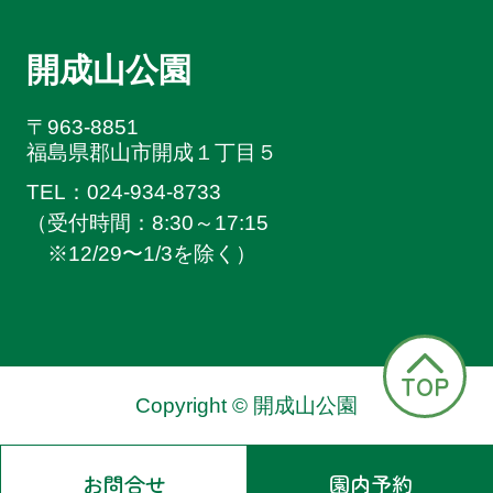
開成山公園
〒963-8851
福島県郡山市開成１丁目５
TEL：024-934-8733
（受付時間：8:30～17:15
※
12/29〜1/3を除く）
TOP
Copyright © 開成山公園
お問合せ
園内予約