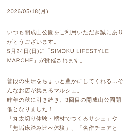
2026/05/18(月)
いつも開成山公園をご利用いただき誠にあり
がとうございます。
5月24日(日)に「SIMOKU LIFESTYLE
MARCHE」が開催されます。
普段の生活をちょっと豊かにしてくれる…そ
んなお店が集まるマルシェ。
昨年の秋に引き続き、3回目の開成山公園開
催となりました！
「丸太切り体験・端材でつくるサシェ」や
「無垢床踏み比べ体験」、「名作チェアと