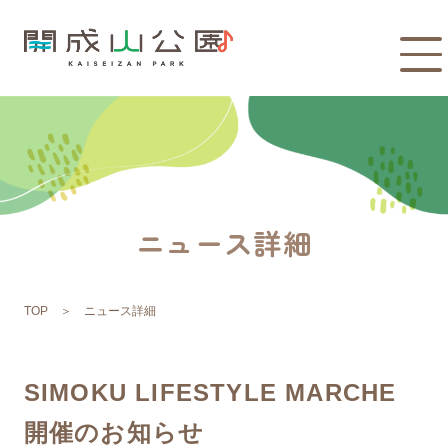
ニュース詳細
TOP
ニュース詳細
SIMOKU LIFESTYLE MARCHE
開催のお知らせ