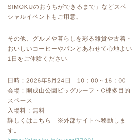
SIMOKUのおうちができるまで」などスペ
シャルイベントもご用意。
その他、グルメや暮らしを彩る雑貨や古着・
おいしいコーヒーやパンとあわせて心地よい
1日をご体験ください。
日時：2026年5月24日 10：00～16：00
会場：開成山公園ビッグルーフ・C棟多目的
スペース
入場料：無料
詳しくはこちら ※外部サイトへ移動しま
す。