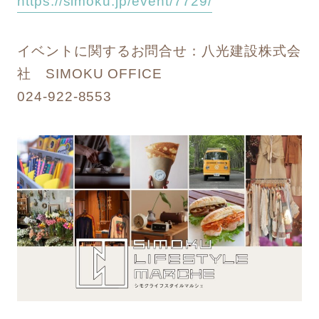
https://simoku.jp/event/7729/
イベントに関するお問合せ：八光建設株式会
社 SIMOKU OFFICE
024-922-8553