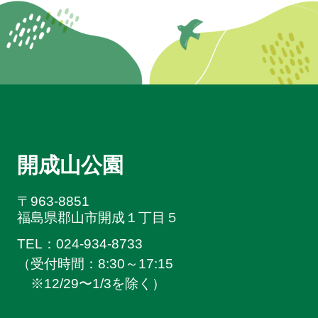
開成山公園
〒963-8851
福島県郡山市開成１丁目５
TEL：024-934-8733
（受付時間：8:30～17:15
※
12/29〜1/3を除く）