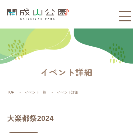
イベント詳細
TOP
イベント一覧
イベント詳細
大楽都祭2024