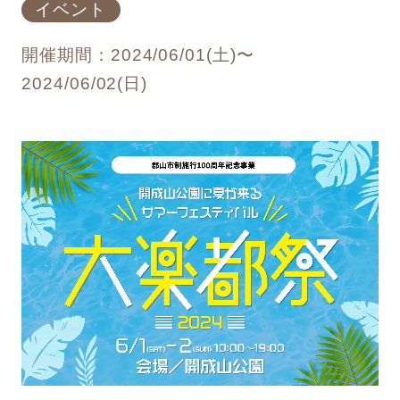
イベント
開催期間：2024/06/01(土)〜
2024/06/02(日)