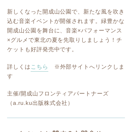
新しくなった開成山公園で、新たな風を吹き
込む音楽イベントが開催されます。緑豊かな
開成山公園を舞台に、音楽×パフォーマンス
×グルメで東北の夏を先取りしましょう！チ
ケットも好評発売中です。
詳しくは
こちら
※外部サイトへリンクしま
す
主催/開成山フロンティアパートナーズ
（a.ru.ku出版株式会社）