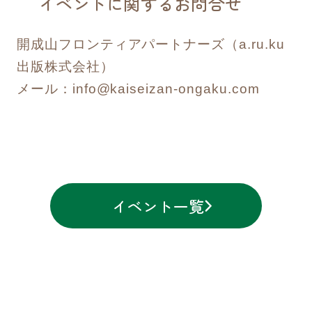
イベントに関するお問合せ
開成山フロンティアパートナーズ（a.ru.ku
出版株式会社）
メール：info@kaiseizan-ongaku.com
イベント一覧